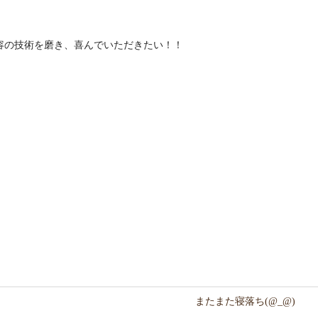
容の技術を磨き、喜んでいただきたい！！
またまた寝落ち(@_@)