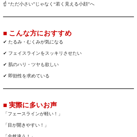
☝️ “ただ小さい”じゃなく“若く見える小顔”へ
■ こんな方におすすめ
✔ たるみ・むくみが気になる
✔ フェイスラインをスッキリさせたい
✔ 肌のハリ・ツヤも欲しい
✔ 即効性を求めている
■ 実際に多いお声
「フェースラインが軽い！」
「目が開きやすい！」
「全然違う！」