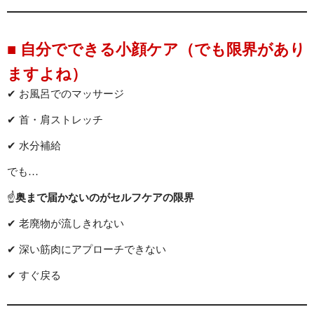
CONTACT
■ 自分でできる小顔ケア（でも限界があり
ますよね）
✔ お風呂でのマッサージ
✔ 首・肩ストレッチ
✔ 水分補給
でも…
☝️
奥まで届かないのがセルフケアの限界
✔ 老廃物が流しきれない
✔ 深い筋肉にアプローチできない
✔ すぐ戻る