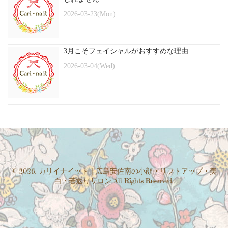
2026-03-23(Mon)
3月こそフェイシャルがおすすめな理由
2026-03-04(Wed)
© 2026. カリイナイット｜広島安佐南の小顔・リフトアップ・美
白・若返りサロン All Rights Reserved.