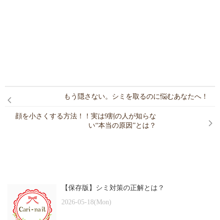
もう隠さない。シミを取るのに悩むあなたへ！
顔を小さくする方法！！実は9割の人が知らな
い“本当の原因”とは？
【保存版】シミ対策の正解とは？
2026-05-18(Mon)