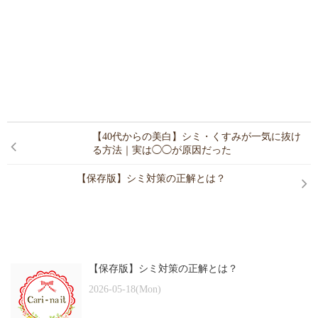
【40代からの美白】シミ・くすみが一気に抜け
る方法｜実は◯◯が原因だった
【保存版】シミ対策の正解とは？
【保存版】シミ対策の正解とは？
2026-05-18(Mon)