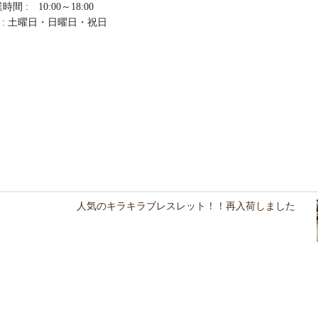
時間 : 10:00～18:00
 : 土曜日・日曜日・祝日
人気のキラキラブレスレット！！再入荷しました