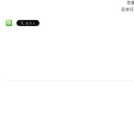
営業
定休日