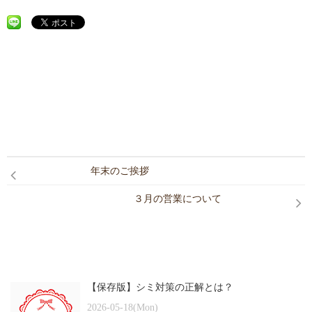
CONTACT
年末のご挨拶
３月の営業について
【保存版】シミ対策の正解とは？
2026-05-18(Mon)