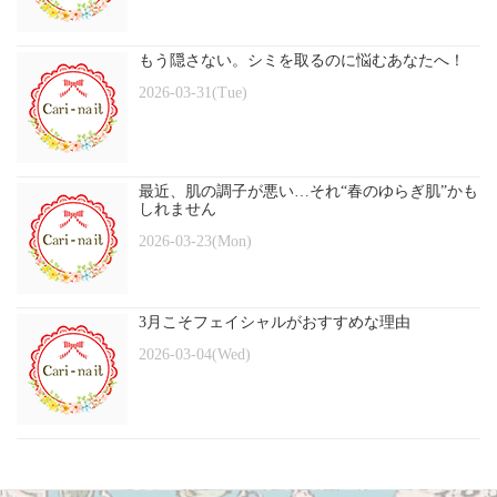
もう隠さない。シミを取るのに悩むあなたへ！
2026-03-31(Tue)
最近、肌の調子が悪い…それ“春のゆらぎ肌”かも
しれません
2026-03-23(Mon)
3月こそフェイシャルがおすすめな理由
2026-03-04(Wed)