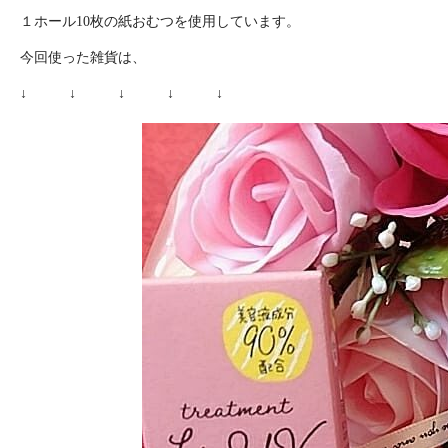
１ホール10枚の紙おむつを使用しています。
今回使った雑貨は、
↓ ↓ ↓ ↓ ↓