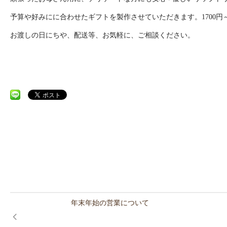
予算や好みにに合わせたギフトを製作させていただきます。1700円
お渡しの日にちや、配送等、お気軽に、ご相談ください。
年末年始の営業について