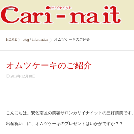
HOME
blog
/
information
オムツケーキのご紹介
オムツケーキのご紹介
2019年12月18日
こんにちは。安佐南区の美容サロンカリイナイットの三好清美です
出産祝い に、オムツケーキのプレゼントはいかがですか？？