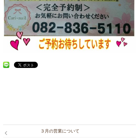
３月の営業について