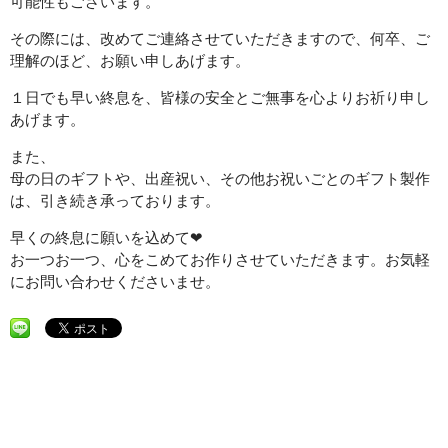
可能性もございます。
その際には、改めてご連絡させていただきますので、何卒、ご
理解のほど、お願い申しあげます。
１日でも早い終息を、皆様の安全とご無事を心よりお祈り申し
あげます。
また、
母の日のギフトや、出産祝い、その他お祝いごとのギフト製作
は、引き続き承っております。
早くの終息に願いを込めて❤
お一つお一つ、心をこめてお作りさせていただきます。お気軽
にお問い合わせくださいませ。